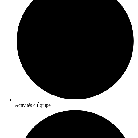
Activités d'Équipe