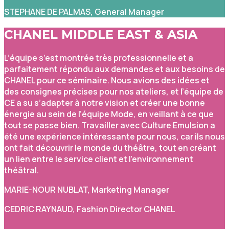
STEPHANE DE PALMAS, General Manager
CHANEL MIDDLE EAST & ASIA
L’équipe s’est montrée très professionnelle et a
parfaitement répondu aux demandes et aux besoins de
CHANEL pour ce séminaire. Nous avions des idées et
des consignes précises pour nos ateliers, et l’équipe de
CE a su s’adapter à notre vision et créer une bonne
énergie au sein de l’équipe Mode, en veillant à ce que
tout se passe bien. Travailler avec Culture Emulsion a
été une expérience intéressante pour nous, car ils nous
ont fait découvrir le monde du théâtre, tout en créant
un lien entre le service client et l’environnement
théâtral.
MARIE-NOUR NUBLAT, Marketing Manager
CEDRIC RAYNAUD, Fashion Director CHANEL