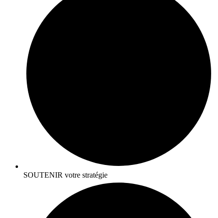
SOUTENIR votre stratégie