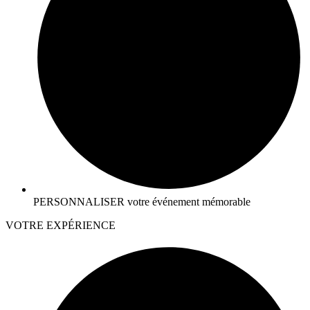
PERSONNALISER votre événement mémorable
VOTRE EXPÉRIENCE