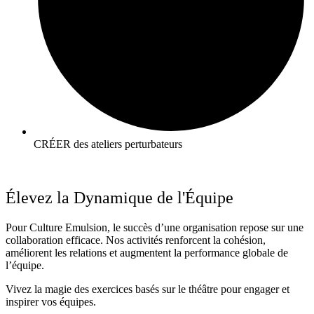
CRÉER des ateliers perturbateurs
Élevez
la Dynamique de l'Équipe
Pour Culture Emulsion, le succès d’une organisation repose sur une
collaboration efficace. Nos activités renforcent la cohésion,
améliorent les relations et augmentent la performance globale de
l’équipe.
Vivez la magie des exercices basés sur le théâtre pour engager et
inspirer vos équipes.