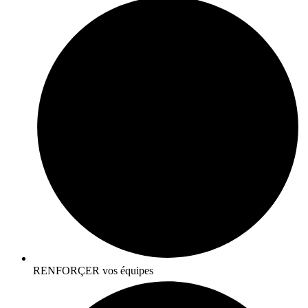
RENFORÇER vos équipes