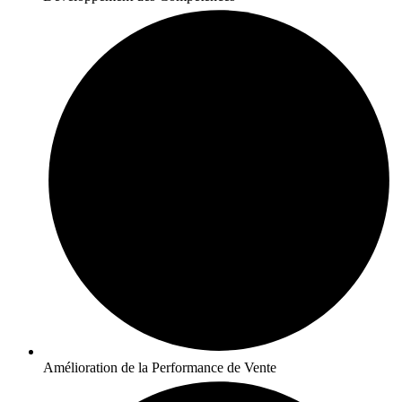
Amélioration de la Performance de Vente