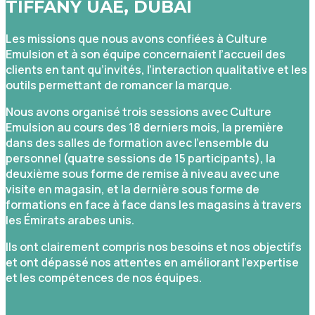
TIFFANY UAE, DUBAI
Les missions que nous avons confiées à Culture
Emulsion et à son équipe concernaient l’accueil des
clients en tant qu’invités, l’interaction qualitative et les
outils permettant de romancer la marque.
Nous avons organisé trois sessions avec Culture
Emulsion au cours des 18 derniers mois, la première
dans des salles de formation avec l’ensemble du
personnel (quatre sessions de 15 participants), la
deuxième sous forme de remise à niveau avec une
visite en magasin, et la dernière sous forme de
formations en face à face dans les magasins à travers
les Émirats arabes unis.
Ils ont clairement compris nos besoins et nos objectifs
et ont dépassé nos attentes en améliorant l’expertise
et les compétences de nos équipes.