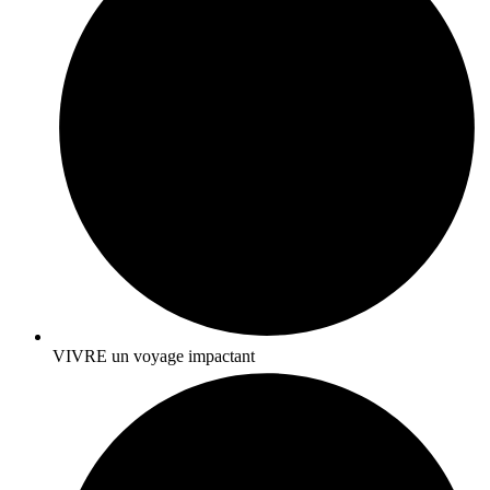
VIVRE un voyage impactant