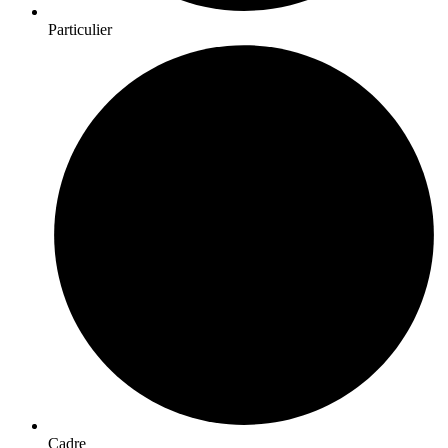
Particulier
Cadre