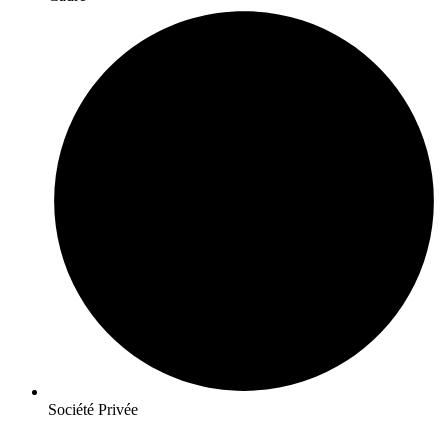
Société Privée