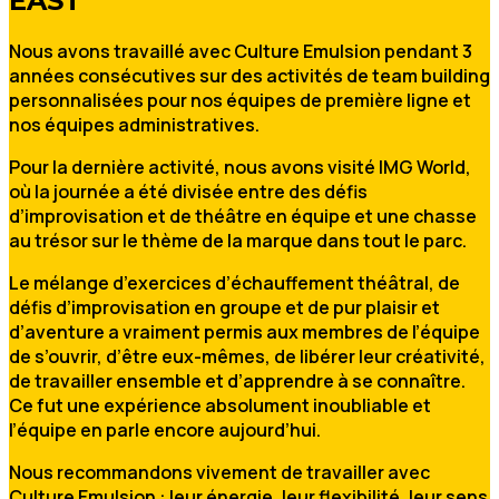
EAST
Nous avons travaillé avec Culture Emulsion pendant 3
années consécutives sur des activités de team building
personnalisées pour nos équipes de première ligne et
nos équipes administratives.
Pour la dernière activité, nous avons visité IMG World,
où la journée a été divisée entre des défis
d’improvisation et de théâtre en équipe et une chasse
au trésor sur le thème de la marque dans tout le parc.
Le mélange d’exercices d’échauffement théâtral, de
défis d’improvisation en groupe et de pur plaisir et
d’aventure a vraiment permis aux membres de l’équipe
de s’ouvrir, d’être eux-mêmes, de libérer leur créativité,
de travailler ensemble et d’apprendre à se connaître.
Ce fut une expérience absolument inoubliable et
l’équipe en parle encore aujourd’hui.
Nous recommandons vivement de travailler avec
Culture Emulsion : leur énergie, leur flexibilité, leur sens