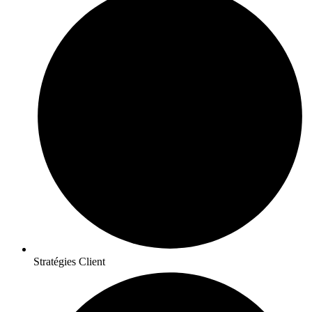
Stratégies Client