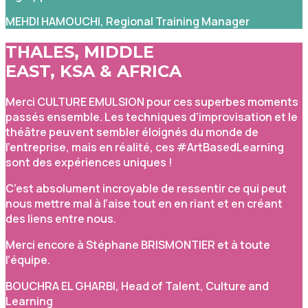
MEHDI HAMOUCHI, Regional Training Manager
THALES, MIDDLE
EAST, KSA & AFRICA
Merci CULTURE EMULSION pour ces superbes moments
passés ensemble. Les techniques d’improvisation et le
théâtre peuvent sembler éloignés du monde de
l’entreprise, mais en réalité, ces #ArtBasedLearning
sont des expériences uniques !
C’est absolument incroyable de ressentir ce qui peut
nous mettre mal à l’aise tout en en riant et en créant
des liens entre nous.
Merci encore à Stéphane BRISMONTIER et à toute
l’équipe.
BOUCHRA EL GHARBI, Head of Talent, Culture and
Learning