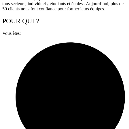
tous secteurs, individuels, étudiants et écoles . Aujourd’hui, plus de
50 clients nous font confiance pour former leurs équipes.
POUR
QUI ?
Vous êtes: