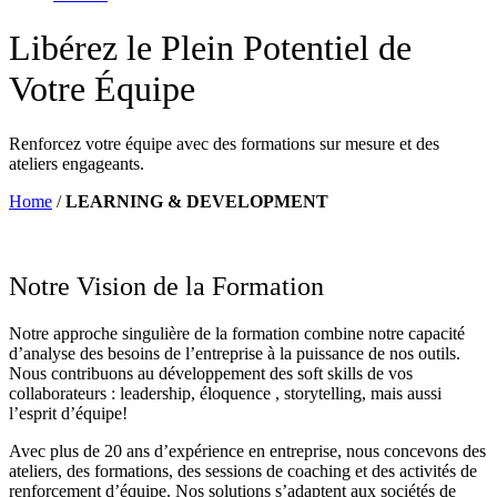
Libérez le Plein Potentiel de
Votre Équipe
Renforcez votre équipe avec des formations sur mesure et des
ateliers engageants.
Home
/
LEARNING & DEVELOPMENT
Notre Vision de la
Formation
Notre approche singulière de la formation combine notre capacité
d’analyse des besoins de l’entreprise à la puissance de nos outils.
Nous contribuons au développement des soft skills de vos
collaborateurs : leadership, éloquence , storytelling, mais aussi
l’esprit d’équipe!
Avec plus de 20 ans d’expérience en entreprise, nous concevons des
ateliers, des formations, des sessions de coaching et des activités de
renforcement d’équipe. Nos solutions s’adaptent aux sociétés de