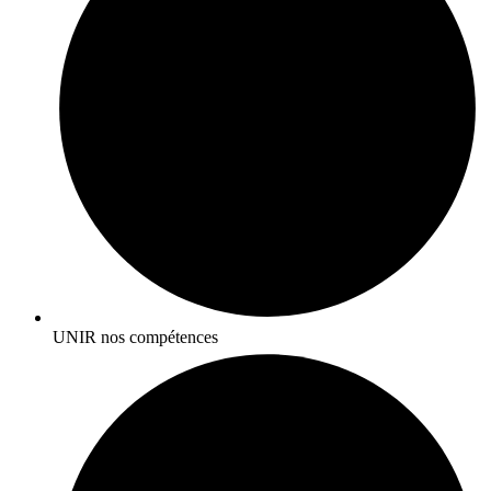
UNIR nos compétences