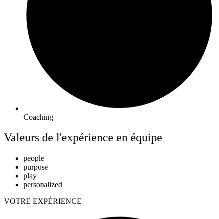
Coaching
Valeurs de l'expérience
en équipe
people
purpose
play
personalized
VOTRE EXPÉRIENCE