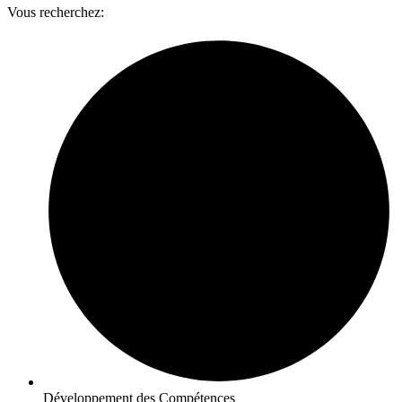
Vous recherchez:
Développement des Compétences