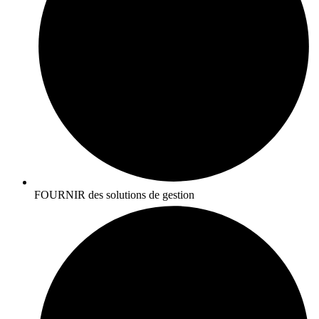
FOURNIR des solutions de gestion