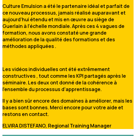
Culture Emulsion a été le partenaire idéal et parfait de
ce nouveau processus, jamais réalisé auparavant et
aujourd’hui étendu et mis en œuvre au siège de
Guerlain à l’échelle mondiale. Après ces 4 vagues de
formation, nous avons constaté une grande
amélioration de la qualité des formations et des
méthodes appliquées .
Les vidéos individuelles ont été extrêmement
constructives , tout comme les KPI partagés après le
séminaire. Les deux ont donné de la cohérence à
l’ensemble du processus d’apprentissage.
Il y a bien sûr encore des domaines à améliorer, mais les
bases sont bonnes. Merci encore pour votre aide et
restons en contact.
ELVIRA DISTEFANO, Regional Training Manager