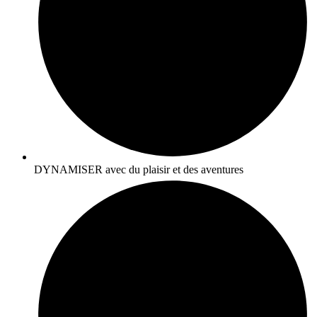
DYNAMISER avec du plaisir et des aventures