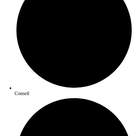
Conseil