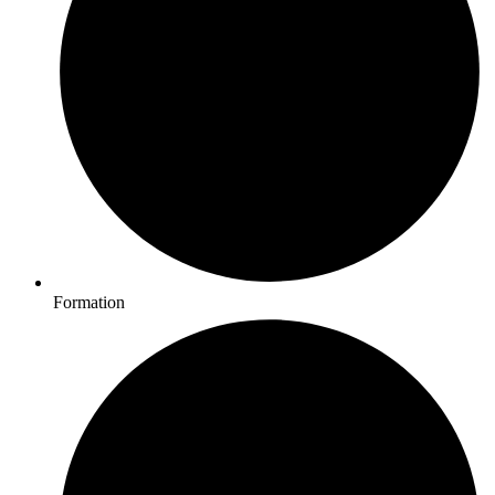
Formation