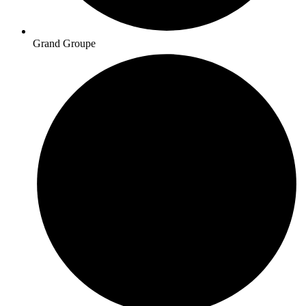
Grand Groupe