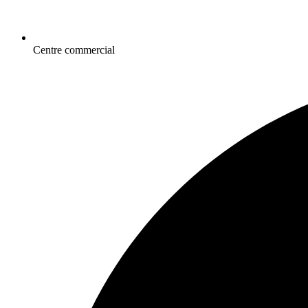
Centre commercial