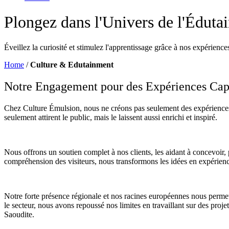
Plongez dans l'Univers
de l'Éduta
Éveillez la curiosité et stimulez l'apprentissage grâce à nos expérience
Home
/
Culture & Edutainment
Notre Engagement pour des
Expériences Cap
Chez Culture Émulsion, nous ne créons pas seulement des expériences ; 
seulement attirent le public, mais le laissent aussi enrichi et inspiré.
Nous offrons un soutien complet à nos clients, les aidant à concevoir, p
compréhension des visiteurs, nous transformons les idées en expérienc
Notre forte présence régionale et nos racines européennes nous permet
le secteur, nous avons repoussé nos limites en travaillant sur des pro
Saoudite.