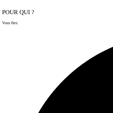
POUR
QUI ?
Vous êtes: